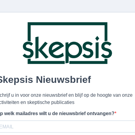
Skepsis Nieuwsbrief
chrijf u in voor onze nieuwsbrief en blijf op de hoogte van onze
ctiviteiten en skeptische publicaties
p welk mailadres wilt u de nieuwsbrief ontvangen?